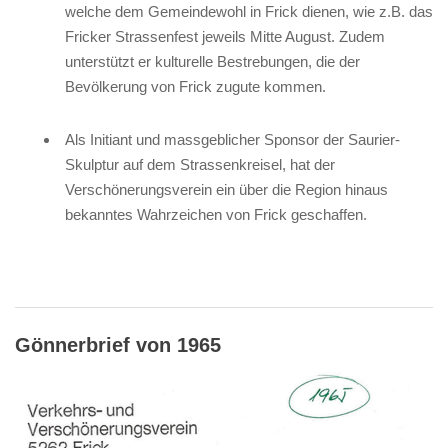
welche dem Gemeindewohl in Frick dienen, wie z.B. das
Fricker Strassenfest jeweils Mitte August. Zudem
unterstützt er kulturelle Bestrebungen, die der
Bevölkerung von Frick zugute kommen.
​Als Initiant und massgeblicher Sponsor der Saurier-
Skulptur auf dem Strassenkreisel, hat der
V
erschönerungsverein
ein über die Region hinaus
bekanntes Wahrzeichen von Frick geschaffen.
Gönnerbrief von 1965