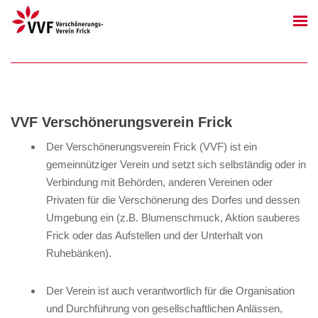
VVF Verschönerungsverein Frick
Der Verschönerungsverein Frick (VVF) ist ein
gemeinnütziger Verein und setzt sich selbständig oder in
Verbindung mit Behörden, anderen Vereinen oder
Privaten für die Verschönerung des Dorfes und dessen
Umgebung ein (z.B. Blumenschmuck, Aktion sauberes
Frick oder das Aufstellen und der Unterhalt von
Ruhebänken).
Der Verein ist auch verantwortlich für die Organisation
und Durchführung von gesellschaftlichen Anlässen,