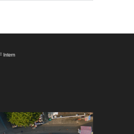
 Intern