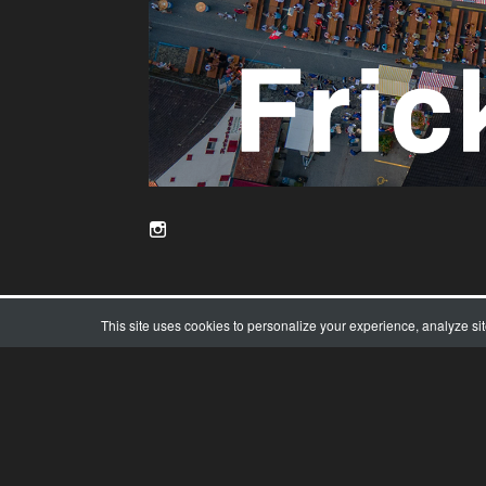
This site uses cookies to personalize your experience, analyze si