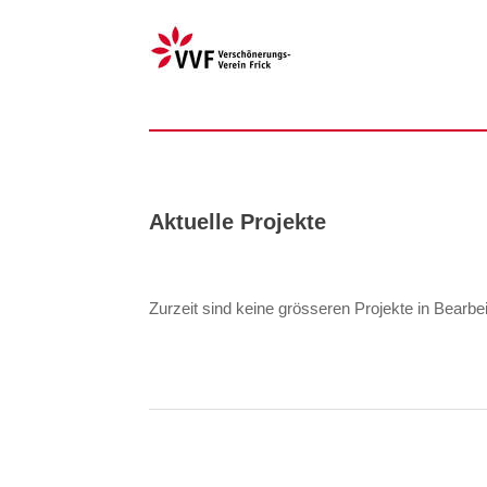
Aktuelle Projekte
Zurzeit sind keine grösseren Projekte in Bearbe