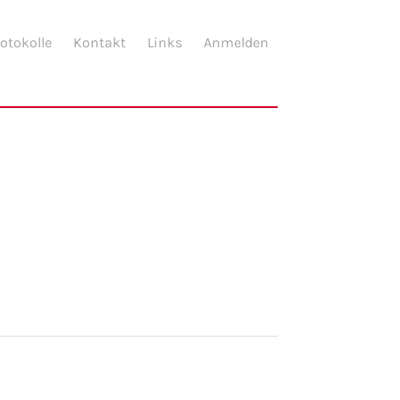
otokolle
Kontakt
Links
Anmelden